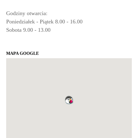
Godziny otwarcia:
Poniedziałek - Piątek 8.00 - 16.00
Sobota 9.00 - 13.00
MAPA GOOGLE