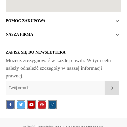

POMOC ZAKUPOWA

NASZA FIRMA
ZAPISZ SIĘ DO NEWSLETTERA
Możesz zrezygnować w każdej chwili. W tym celu
należy odnaleźć szczegóły w naszej informacji
prawnej.