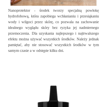
Nanoprotektor - środek tworzy specjalną powłokę
hydrofobową, która zapobiega wchłanianiu i przesiąkaniu
wody i wilgoci przez skórę, co pozwala na zachowanie
idealnego wyglądu skóry bez ryzyka jej nadmiernego
przemoczenia. Dla uzyskania najlepszego i najtrwalszego
efektu można używać wszystkich środków. Należy jednak
pamiętać, aby nie stosować wszystkich środków w tym
samym czasie a w odstępie kilku dni.