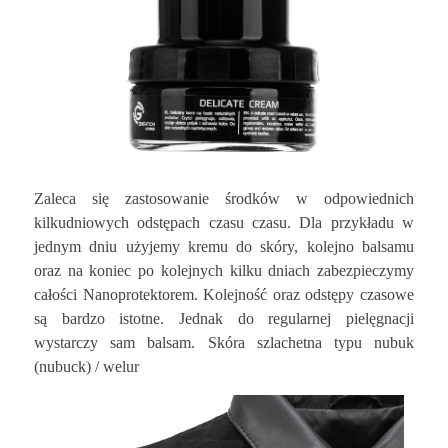
Zaleca się zastosowanie środków w odpowiednich
kilkudniowych odstępach czasu czasu. Dla przykładu w
jednym dniu użyjemy kremu do skóry, kolejno balsamu
oraz na koniec po kolejnych kilku dniach zabezpieczymy
całości Nanoprotektorem. Kolejność oraz odstępy czasowe
są bardzo istotne. Jednak do regularnej pielęgnacji
wystarczy sam balsam. Skóra szlachetna typu nubuk
(nubuck) / welur