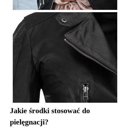
Jakie środki stosować do
pielęgnacji?