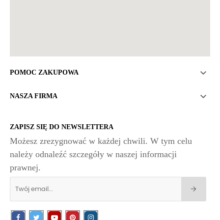

POMOC ZAKUPOWA

NASZA FIRMA
ZAPISZ SIĘ DO NEWSLETTERA
Możesz zrezygnować w każdej chwili. W tym celu
należy odnaleźć szczegóły w naszej informacji
prawnej.