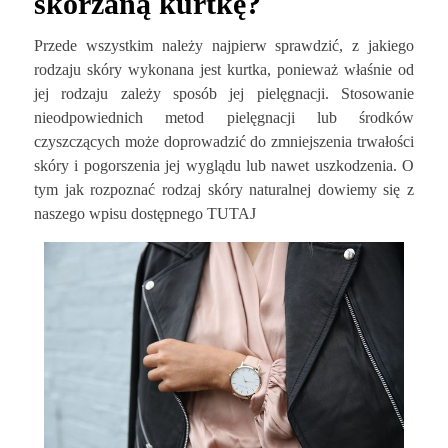
skórzaną kurtkę?
Przede wszystkim należy najpierw sprawdzić, z jakiego
rodzaju skóry wykonana jest kurtka, ponieważ właśnie od
jej rodzaju zależy sposób jej pielęgnacji. Stosowanie
nieodpowiednich metod pielęgnacji lub środków
czyszczących może doprowadzić do zmniejszenia trwałości
skóry i pogorszenia jej wyglądu lub nawet uszkodzenia. O
tym jak rozpoznać rodzaj skóry naturalnej dowiemy się z
naszego wpisu dostępnego TUTAJ