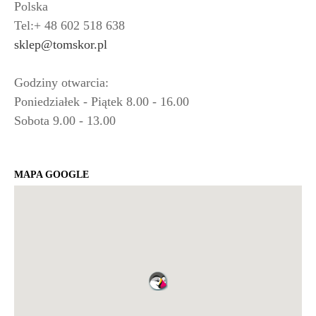
Polska
Tel:+ 48 602 518 638
sklep@tomskor.pl
Godziny otwarcia:
Poniedziałek - Piątek 8.00 - 16.00
Sobota 9.00 - 13.00
MAPA GOOGLE