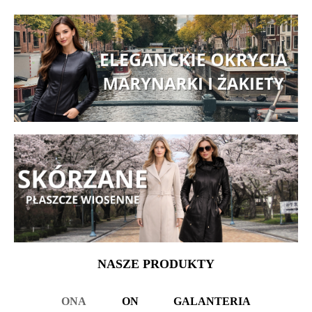
NASZE PRODUKTY
ONA
ON
GALANTERIA