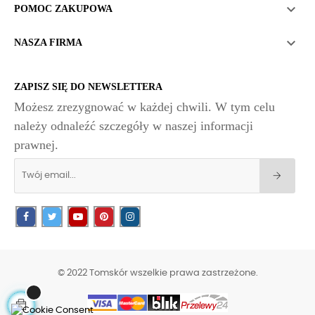

POMOC ZAKUPOWA

NASZA FIRMA
ZAPISZ SIĘ DO NEWSLETTERA
Możesz zrezygnować w każdej chwili. W tym celu
należy odnaleźć szczegóły w naszej informacji
prawnej.
© 2022 Tomskór wszelkie prawa zastrzeżone.