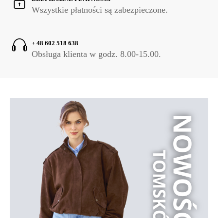
Wszystkie płatności są zabezpieczone.
+ 48 602 518 638
Obsługa klienta w godz. 8.00-15.00.