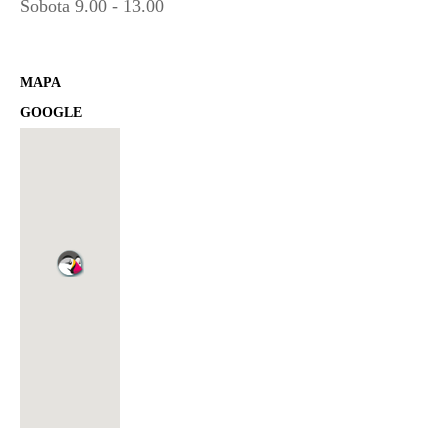
Sobota 9.00 - 13.00
MAPA
GOOGLE