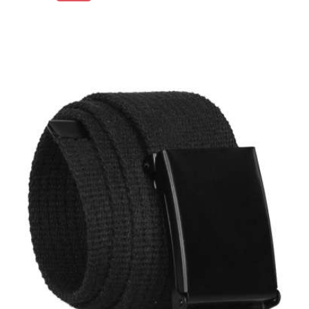
podstawowa