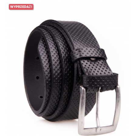
WYPRZEDAŻ!