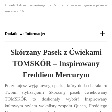
Posiada 7 dziur rozstawionych co 3cm co pozwala na regulacje paska w 
zakresie aż 18cm.
Dodatkowe Informacje:
Skórzany Pasek z Ćwiekami
TOMSKÓR – Inspirowany
Freddiem Mercurym
Poszukujesz wyjątkowego paska, który doda charakteru
Twoim stylizacjom? Skórzany pasek ćwiekowany
TOMSKÓR to doskonały wybór! Inspirowany
kultowym stylem wokalisty zespołu Queen, Freddiego