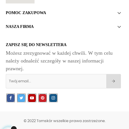

POMOC ZAKUPOWA

NASZA FIRMA
ZAPISZ SIĘ DO NEWSLETTERA
Możesz zrezygnować w każdej chwili. W tym celu
należy odnaleźć szczegóły w naszej informacji
prawnej.
© 2022 Tomskór wszelkie prawa zastrzeżone.