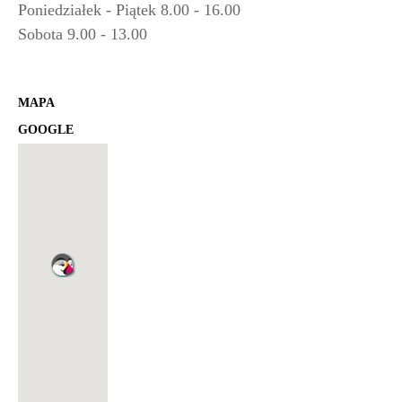
Poniedziałek - Piątek 8.00 - 16.00
Sobota 9.00 - 13.00
MAPA
GOOGLE