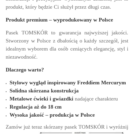
produkt, który będzie Ci służył przez długi czas.
Produkt premium – wyprodukowany w Polsce
Pasek TOMSKÓR to gwarancja najwyższej jakości.
Stworzony w Polsce z dbałością o każdy szczegół, jest
idealnym wyborem dla osób ceniących elegancję, styl i
niezawodność.
Dlaczego warto?
Stylowy wygląd inspirowany Freddiem Mercurym
Solidna skórzana konstrukcja
Metalowe ćwieki i gwiazdki
nadające charakteru
Regulacja aż do 18 cm
Wysoka jakość – produkcja w Polsce
Zamów już teraz skórzany pasek TOMSKÓR i wyróżnij