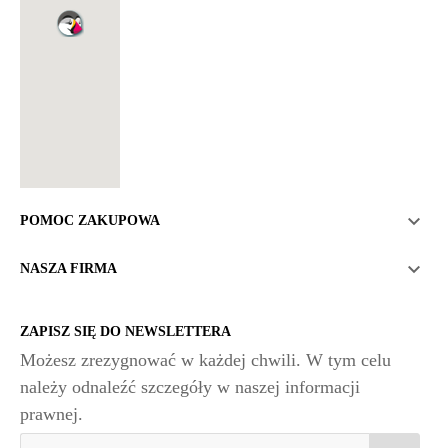

POMOC ZAKUPOWA

NASZA FIRMA
ZAPISZ SIĘ DO NEWSLETTERA
Możesz zrezygnować w każdej chwili. W tym celu
należy odnaleźć szczegóły w naszej informacji
prawnej.