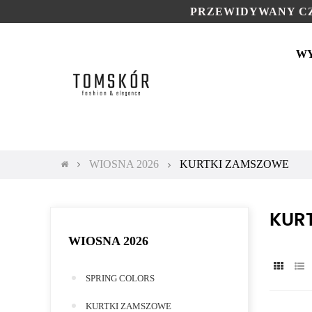
PRZEWIDYWANY CZ
W
WIOSNA 2026
KURTKI ZAMSZOWE
KUR
WIOSNA 2026
SPRING COLORS
KURTKI ZAMSZOWE