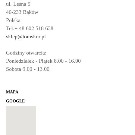
ul. Leśna 5
46-233 Bąków
Polska
Tel:+ 48 602 518 638
sklep@tomskor.pl
Godziny otwarcia:
Poniedziałek - Piątek 8.00 - 16.00
Sobota 9.00 - 13.00
MAPA
GOOGLE