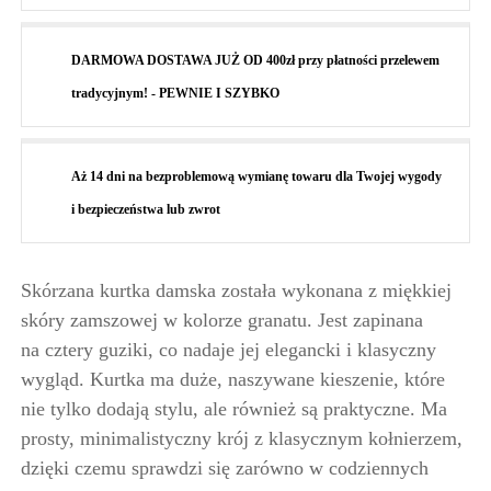
DARMOWA DOSTAWA JUŻ OD 400zł przy płatności przelewem
tradycyjnym! - PEWNIE I SZYBKO
Aż 14 dni na bezproblemową wymianę towaru dla Twojej wygody
i bezpieczeństwa lub zwrot
Skórzana kurtka damska została wykonana z miękkiej
skóry zamszowej w kolorze granatu. Jest zapinana
na cztery guziki, co nadaje jej elegancki i klasyczny
wygląd. Kurtka ma duże, naszywane kieszenie, które
nie tylko dodają stylu, ale również są praktyczne. Ma
prosty, minimalistyczny krój z klasycznym kołnierzem,
dzięki czemu sprawdzi się zarówno w codziennych