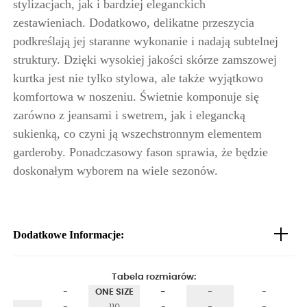
stylizacjach, jak i bardziej eleganckich
zestawieniach. Dodatkowo, delikatne przeszycia
podkreślają jej staranne wykonanie i nadają subtelnej
struktury. Dzięki wysokiej jakości skórze zamszowej
kurtka jest nie tylko stylowa, ale także wyjątkowo
komfortowa w noszeniu. Świetnie komponuje się
zarówno z jeansami i swetrem, jak i elegancką
sukienką, co czyni ją wszechstronnym elementem
garderoby. Ponadczasowy fason sprawia, że będzie
doskonałym wyborem na wiele sezonów.
Dodatkowe Informacje:
Tabela rozmiarów:
-
ONE SIZE
-
-
-