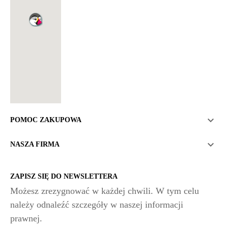

POMOC ZAKUPOWA

NASZA FIRMA
ZAPISZ SIĘ DO NEWSLETTERA
Możesz zrezygnować w każdej chwili. W tym celu
należy odnaleźć szczegóły w naszej informacji
prawnej.