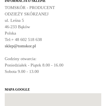
INFORMACJA O SKLEPIE
TOMSKÓR - PRODUCENT
ODZIEŻY SKÓRZANEJ
ul. Leśna 5
46-233 Bąków
Polska
Tel:+ 48 602 518 638
sklep@tomskor.pl
Godziny otwarcia:
Poniedziałek - Piątek 8.00 - 16.00
Sobota 9.00 - 13.00
MAPA GOOGLE