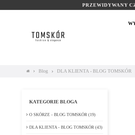
PRZEWIDYWANY CZ
W
Blog
DLA KLIENTA - BLOG TOMSKÓR
KATEGORIE BLOGA
O SKÓRZE - BLOG TOMSKÓR (19)
DLA KLIENTA - BLOG TOMSKÓR (43)