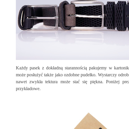
Każdy pasek z dokładną starannością pakujemy w kartonik
może posłużyć także jako ozdobne pudełko. Wystarczy odrobi
nawet zwykła tektura może stać się piękna. Poniżej pre
przykładowe.