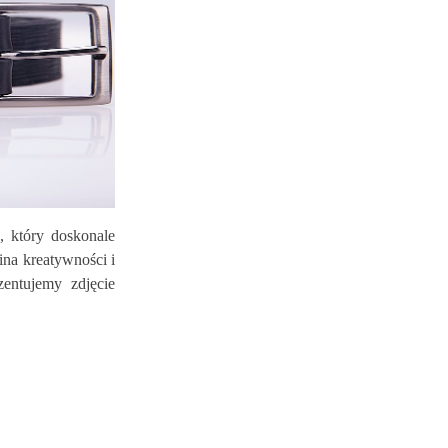
, który doskonale
na kreatywności i
zentujemy zdjęcie