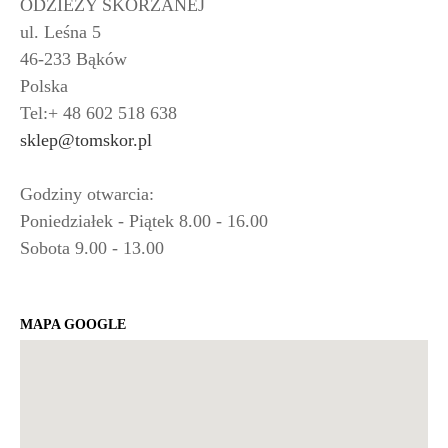
ODZIEŻY SKÓRZANEJ
ul. Leśna 5
46-233 Bąków
Polska
Tel:+ 48 602 518 638
sklep@tomskor.pl
Godziny otwarcia:
Poniedziałek - Piątek 8.00 - 16.00
Sobota 9.00 - 13.00
MAPA GOOGLE