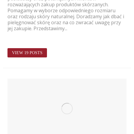
rozważających zakup produktów skórzanych. 
Pomagamy w wyborze odpowiedniego rozmiaru 
oraz rodzaju skóry naturalnej. Doradzamy jak dbać i 
pielęgnować skórę oraz na co zwracać uwagę przy 
jej zakupie. Przedstawimy...

VIEW 19 POSTS