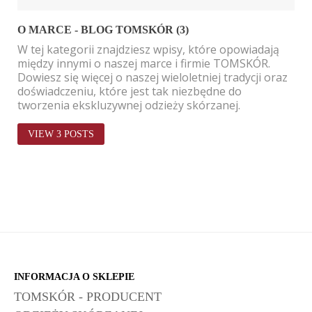
O MARCE - BLOG TOMSKÓR (3)
W tej kategorii znajdziesz wpisy, które opowiadają 
między innymi o naszej marce i firmie TOMSKÓR. 
Dowiesz się więcej o naszej wieloletniej tradycji oraz 
doświadczeniu, które jest tak niezbędne do 
tworzenia ekskluzywnej odzieży skórzanej.
VIEW 3 POSTS
INFORMACJA O SKLEPIE
TOMSKÓR - PRODUCENT