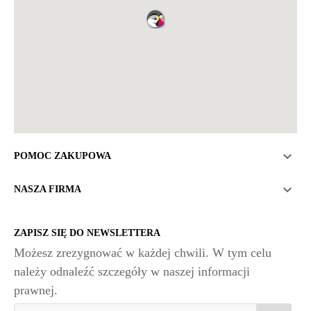

POMOC ZAKUPOWA

NASZA FIRMA
ZAPISZ SIĘ DO NEWSLETTERA
Możesz zrezygnować w każdej chwili. W tym celu
należy odnaleźć szczegóły w naszej informacji
prawnej.