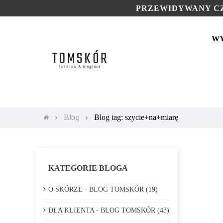
PRZEWIDYWANY CZ
W
Blog
Blog tag: szycie+na+miarę
KATEGORIE BLOGA
O SKÓRZE - BLOG TOMSKÓR (19)
DLA KLIENTA - BLOG TOMSKÓR (43)