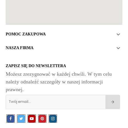

POMOC ZAKUPOWA

NASZA FIRMA
ZAPISZ SIĘ DO NEWSLETTERA
Możesz zrezygnować w każdej chwili. W tym celu
należy odnaleźć szczegóły w naszej informacji
prawnej.