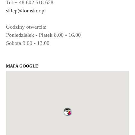
Tel:+ 48 602 518 638
sklep@tomskor.pl
Godziny otwarcia:
Poniedziałek - Piątek 8.00 - 16.00
Sobota 9.00 - 13.00
MAPA GOOGLE