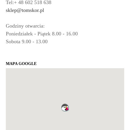
Tel:+ 48 602 518 638
sklep@tomskor.pl
Godziny otwarcia:
Poniedziałek - Piątek 8.00 - 16.00
Sobota 9.00 - 13.00
MAPA GOOGLE