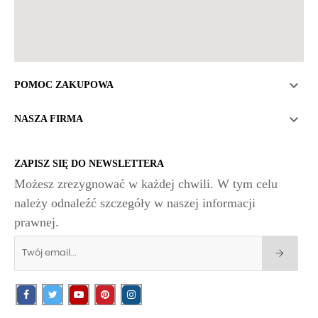

POMOC ZAKUPOWA

NASZA FIRMA
ZAPISZ SIĘ DO NEWSLETTERA
Możesz zrezygnować w każdej chwili. W tym celu
należy odnaleźć szczegóły w naszej informacji
prawnej.