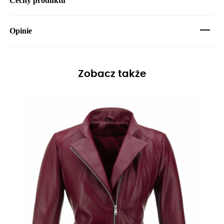
Cechy produktu
Opinie
Zobacz także