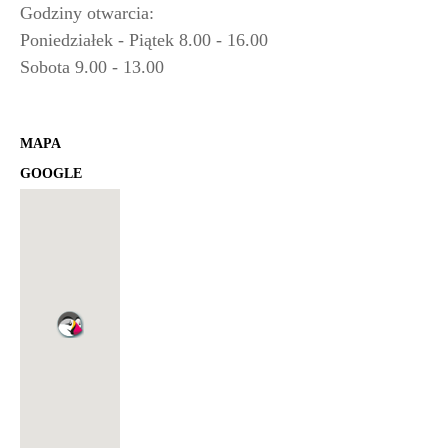
Godziny otwarcia:
Poniedziałek - Piątek 8.00 - 16.00
Sobota 9.00 - 13.00
MAPA
GOOGLE