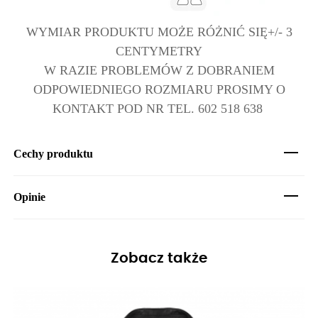
WYMIAR PRODUKTU MOŻE RÓŻNIĆ SIĘ+/- 3
CENTYMETRY
W RAZIE PROBLEMÓW Z DOBRANIEM
ODPOWIEDNIEGO ROZMIARU PROSIMY O
KONTAKT POD NR TEL. 602 518 638
Cechy produktu
Opinie
Zobacz także