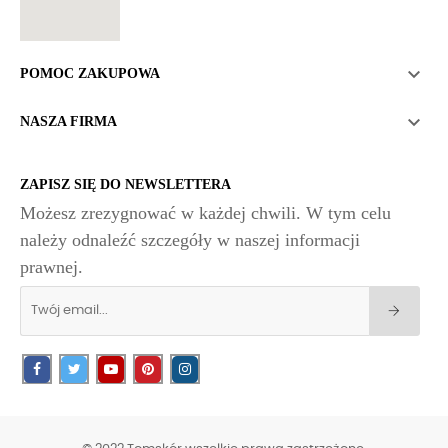

POMOC ZAKUPOWA

NASZA FIRMA
ZAPISZ SIĘ DO NEWSLETTERA
Możesz zrezygnować w każdej chwili. W tym celu
należy odnaleźć szczegóły w naszej informacji
prawnej.