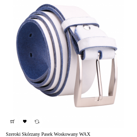

Szeroki Skórzany Pasek Woskowany WAX