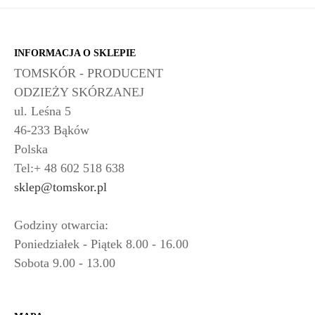
INFORMACJA O SKLEPIE
TOMSKÓR - PRODUCENT
ODZIEŻY SKÓRZANEJ
ul. Leśna 5
46-233 Bąków
Polska
Tel:+ 48 602 518 638
sklep@tomskor.pl
Godziny otwarcia:
Poniedziałek - Piątek 8.00 - 16.00
Sobota 9.00 - 13.00