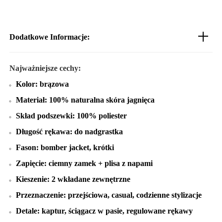
Dodatkowe Informacje:
Najważniejsze cechy:
Kolor: brązowa
Materiał: 100% naturalna skóra jagnięca
Skład podszewki: 100% poliester
Długość rękawa: do nadgrastka
Fason: bomber jacket, krótki
Zapięcie: ciemny zamek + plisa z napami
Kieszenie: 2 wkładane zewnętrzne
Przeznaczenie: przejściowa, casual, codzienne stylizacje
Detale: kaptur, ściągacz w pasie, regulowane rękawy