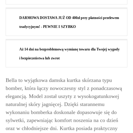
DARMOWA DOSTAWA JUŻ OD 400zł przy płatności przelewem
tradycyjnym! - PEWNIE I SZYBKO
Aż 14 dni na bezproblemową wymianę towaru dla Twojej wygody
i bezpieczeństwa lub zwrot
Bella to wyjątkowa damska kurtka skórzana typu
bomber, która łączy nowoczesny styl z ponadczasową
elegancją. Model został uszyty z wysokogatunkowej
naturalnej skóry jagnięcej. Dzięki starannemu
wykonaniu bomberka doskonale dopasowuje się do
sylwetki, zapewniając komfort noszenia na co dzień
oraz w chłodniejsze dni. Kurtka posiada praktyczny