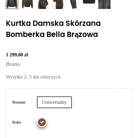
Kurtka Damska Skórzana
Bomberka Bella Brązowa
1 299,00 zł
Brutto
Wysyłka 2- 5 dni roboczych
Uniwersalny
Rozmiar
Kolor