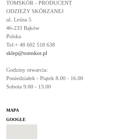
TOMSKÓR - PRODUCENT
ODZIEŻY SKÓRZANEJ
ul. Leśna 5
46-233 Bąków
Polska
Tel:+ 48 602 518 638
sklep@tomskor.pl
Godziny otwarcia:
Poniedziałek - Piątek 8.00 - 16.00
Sobota 9.00 - 13.00
MAPA
GOOGLE