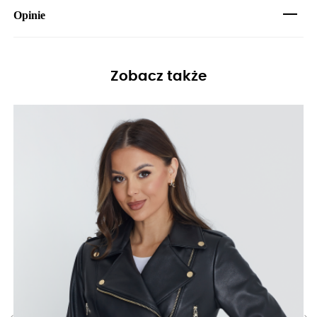
Opinie
Zobacz także