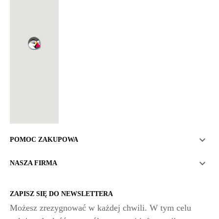

POMOC ZAKUPOWA

NASZA FIRMA
ZAPISZ SIĘ DO NEWSLETTERA
Możesz zrezygnować w każdej chwili. W tym celu