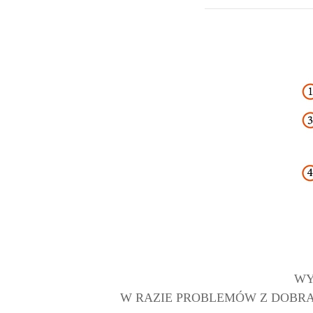
WY
W RAZIE PROBLEMÓW Z DOBRAN