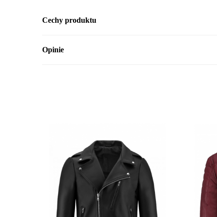
Cechy produktu
Opinie