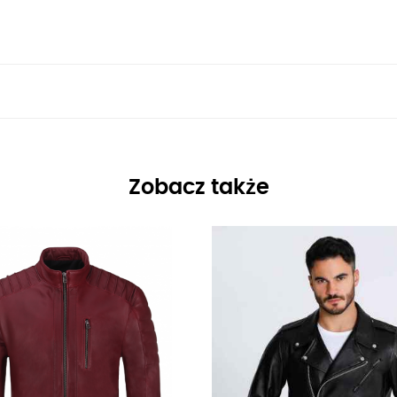
Zobacz także