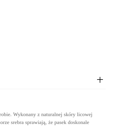
robie. Wykonany z naturalnej skóry licowej
orze srebra sprawiają, że pasek doskonale