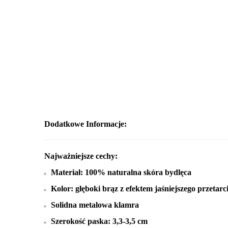
Dodatkowe Informacje:
Najważniejsze cechy:
Materiał: 100% naturalna skóra bydlęca
Kolor: głęboki brąz z efektem jaśniejszego przetar
Solidna metalowa klamra
Szerokość paska: 3,3-3,5 cm