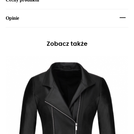
Opinie
Zobacz także