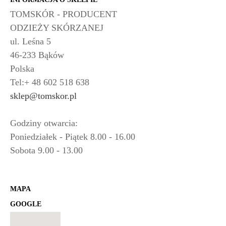
TOMSKÓR - PRODUCENT
ODZIEŻY SKÓRZANEJ
ul. Leśna 5
46-233 Bąków
Polska
Tel:+ 48 602 518 638
sklep@tomskor.pl
Godziny otwarcia:
Poniedziałek - Piątek 8.00 - 16.00
Sobota 9.00 - 13.00
MAPA
GOOGLE