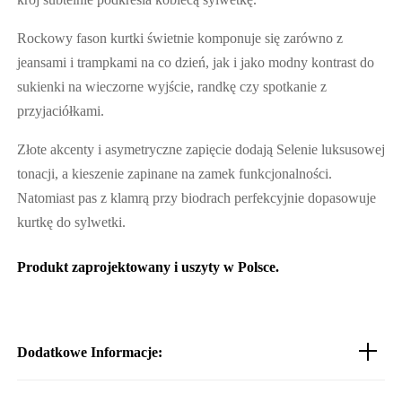
Rockowy fason kurtki
świetnie komponuje się zarówno z
jeansami i trampkami na co dzień, jak i jako modny kontrast do
sukienki na wieczorne wyjście, randkę czy spotkanie z
przyjaciółkami.
Złote akcenty i asymetryczne zapięcie dodają Selenie luksusowej
tonacji, a kieszenie zapinane na zamek funkcjonalności.
Natomiast pas z klamrą przy biodrach perfekcyjnie dopasowuje
kurtkę do sylwetki.
Produkt zaprojektowany i uszyty w Polsce.
Dodatkowe Informacje: