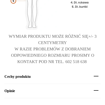
4. Dł. rękawa
5. Dł. kurtki
WYMIAR PRODUKTU MOŻE RÓŻNIĆ SIĘ+/- 3
CENTYMETRY
W RAZIE PROBLEMÓW Z DOBRANIEM
ODPOWIEDNIEGO ROZMIARU PROSIMY O
KONTAKT POD NR TEL. 602 518 638
Cechy produktu
Opinie