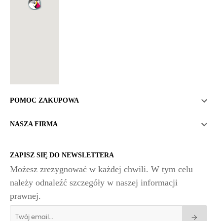

POMOC ZAKUPOWA

NASZA FIRMA
ZAPISZ SIĘ DO NEWSLETTERA
Możesz zrezygnować w każdej chwili. W tym celu
należy odnaleźć szczegóły w naszej informacji
prawnej.