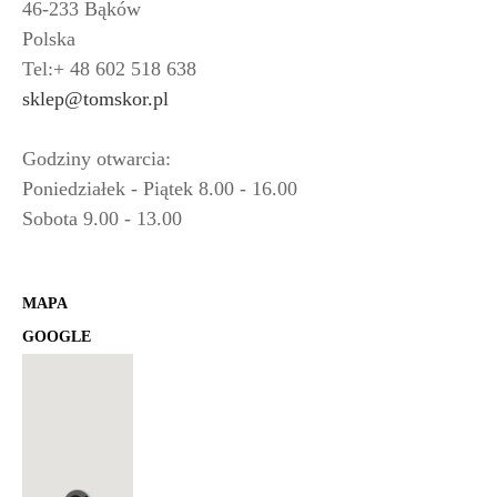
46-233 Bąków
Polska
Tel:+ 48 602 518 638
sklep@tomskor.pl
Godziny otwarcia:
Poniedziałek - Piątek 8.00 - 16.00
Sobota 9.00 - 13.00
MAPA
GOOGLE