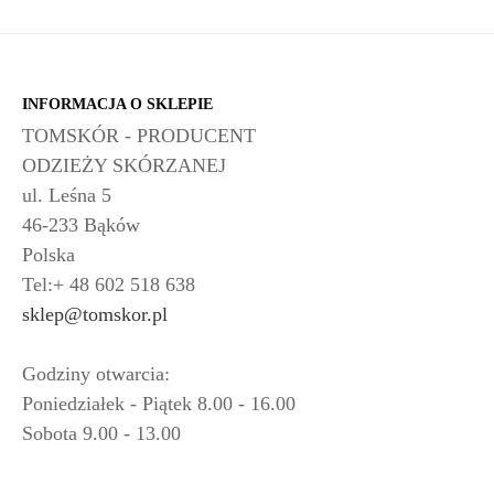
INFORMACJA O SKLEPIE
TOMSKÓR - PRODUCENT
ODZIEŻY SKÓRZANEJ
ul. Leśna 5
46-233 Bąków
Polska
Tel:+ 48 602 518 638
sklep@tomskor.pl
Godziny otwarcia:
Poniedziałek - Piątek 8.00 - 16.00
Sobota 9.00 - 13.00