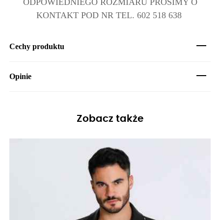
ODPOWIEDNIEGO ROZMIARU PROSIMY O
KONTAKT POD NR TEL. 602 518 638
Cechy produktu
Opinie
Zobacz także