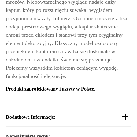
mrozów. Niepowtarzalnego wyglądu nadaje duży
kaptur, który po rozsunięciu suwaka, wyglądem
przypomina okazały kołnierz. Ozdobne obszycie z lisa
dodaje prestiżowego wyglądu, a kaptur skutecznie
chroni przed chłodem i stanowi przy tym oryginalny
element dekoracyjny. Klasyczny model ozdobiony
przepięknym kapturem sprawdzi się doskonale w
chłodne dni i w dodatku świetnie się prezentuje.
Polecamy wszystkim kobietom ceniącym wygodę,
funkcjonalność i elegancje.
Produkt zaprojektowany i uszyty w Polsce.
Dodatkowe Informacje:
Najważniejsze cechy: