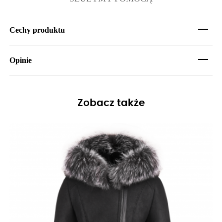
Cechy produktu
Opinie
Zobacz także