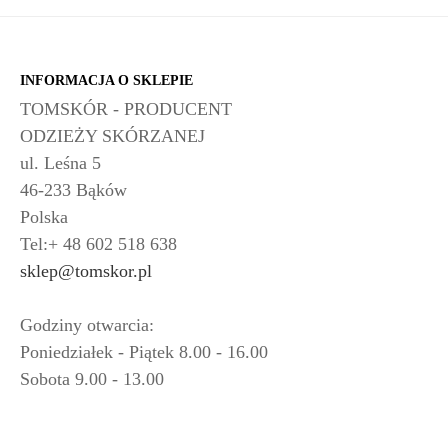
INFORMACJA O SKLEPIE
TOMSKÓR - PRODUCENT
ODZIEŻY SKÓRZANEJ
ul. Leśna 5
46-233 Bąków
Polska
Tel:+ 48 602 518 638
sklep@tomskor.pl
Godziny otwarcia:
Poniedziałek - Piątek 8.00 - 16.00
Sobota 9.00 - 13.00