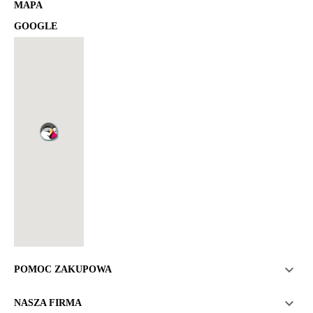
MAPA
GOOGLE

POMOC ZAKUPOWA

NASZA FIRMA