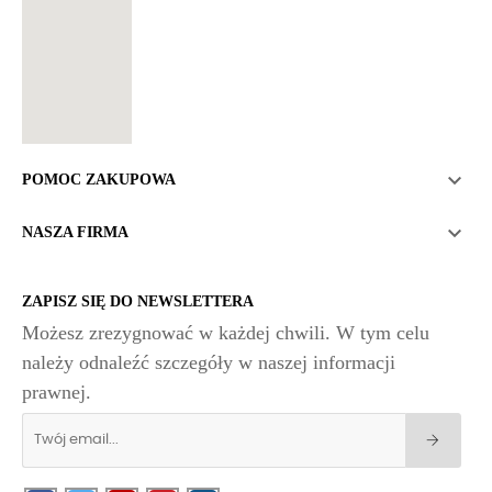

POMOC ZAKUPOWA

NASZA FIRMA
ZAPISZ SIĘ DO NEWSLETTERA
Możesz zrezygnować w każdej chwili. W tym celu
należy odnaleźć szczegóły w naszej informacji
prawnej.