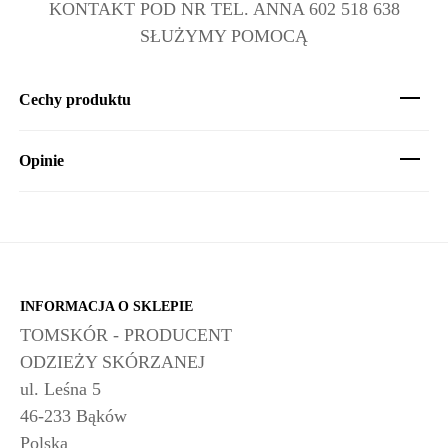
KONTAKT POD NR TEL. ANNA 602 518 638
SŁUŻYMY POMOCĄ
Cechy produktu
Opinie
INFORMACJA O SKLEPIE
TOMSKÓR - PRODUCENT
ODZIEŻY SKÓRZANEJ
ul. Leśna 5
46-233 Bąków
Polska