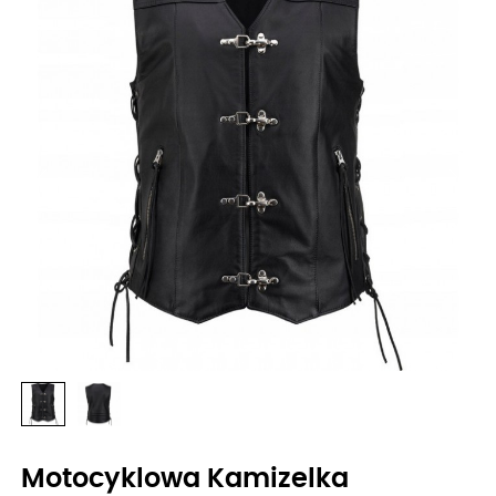
Motocyklowa Kamizelka