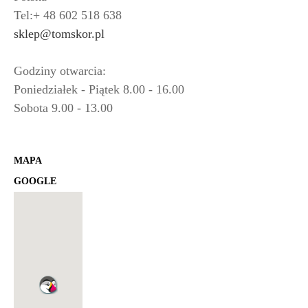
Tel:+ 48 602 518 638
sklep@tomskor.pl
Godziny otwarcia:
Poniedziałek - Piątek 8.00 - 16.00
Sobota 9.00 - 13.00
MAPA
GOOGLE