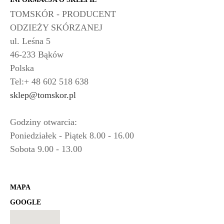
TOMSKÓR - PRODUCENT
ODZIEŻY SKÓRZANEJ
ul. Leśna 5
46-233 Bąków
Polska
Tel:+ 48 602 518 638
sklep@tomskor.pl
Godziny otwarcia:
Poniedziałek - Piątek 8.00 - 16.00
Sobota 9.00 - 13.00
MAPA
GOOGLE