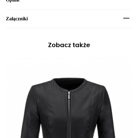
Załączniki
Zobacz także