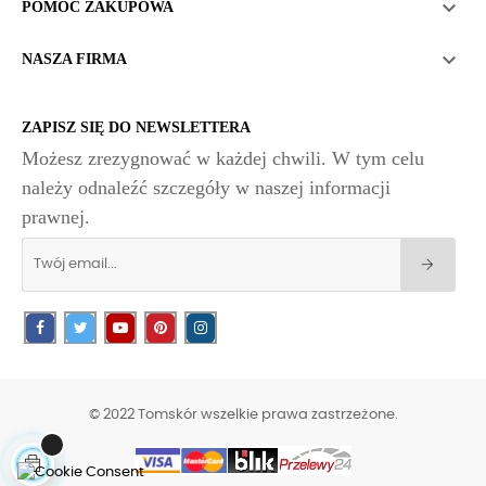

POMOC ZAKUPOWA

NASZA FIRMA
ZAPISZ SIĘ DO NEWSLETTERA
Możesz zrezygnować w każdej chwili. W tym celu
należy odnaleźć szczegóły w naszej informacji
prawnej.
© 2022 Tomskór wszelkie prawa zastrzeżone.