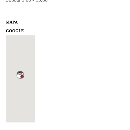
MAPA
GOOGLE