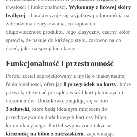
trwałości i funkcjonalności.
Wykonany z licowej skóry
bydlęcej
, charakteryzuje się wyjątkową odpornością na
zabrudzenia i zarysowania, co zapewnia
długowieczność produktu. Jego klasyczny, czarny kolor
sprawia, że pasuje do każdego stylu, zarówno na co
dzień, jak i na specjalne okazje.
Funkcjonalność i przestronność
Portfel został zaprojektowany z myślą o maksymalnej
funkcjonalności, oferując
8 przegródek na karty
, które
pozwolą utrzymać porządek wśród kart płatniczych i
dokumentów. Dodatkowo, znajdują się w nim
3
schowki
, które będą idealnym miejscem do
przechowywania dodatkowych kart czy biletu
komunikacyjnego. Portfel wyposażono także w
kieszonkę na bilon z zatrzaskiem
, zapewniając