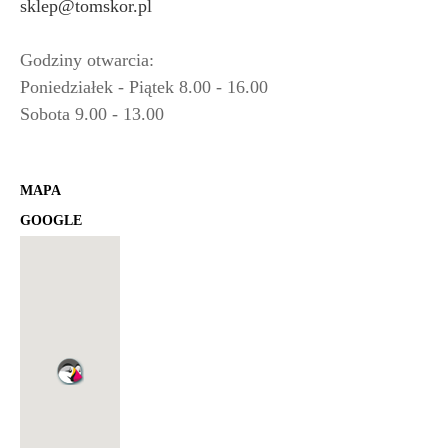
sklep@tomskor.pl
Godziny otwarcia:
Poniedziałek - Piątek 8.00 - 16.00
Sobota 9.00 - 13.00
MAPA
GOOGLE