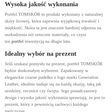
Wysoka jakość wykonania
Portfel TOMSKÓR to produkt wykonany z naturalnej
skóry licowej, która zapewnia wyjątkową trwałość i
miękkość. Skóra ta jest znacznie bardziej odporna na
uszkodzenia niż sztuczne materiały, co czyni
ten
portfel
inwestycją na długie lata.
Idealny wybór na prezent
Jeśli szukasz pomysłu na prezent, portfel TOMSKÓR
będzie doskonałym wyborem. Zapakowany w
eleganckie czarne pudełko z logo marki Generation
Leather, idealnie nadaje się na każdą okazję, taką jak
urodziny, rocznice czy święta. Jego ponadczasowy
design i wysoka jakość wykonania sprawiają, że jest to
prezent, który z pewnością zachwyci każdego
mężczyznę.