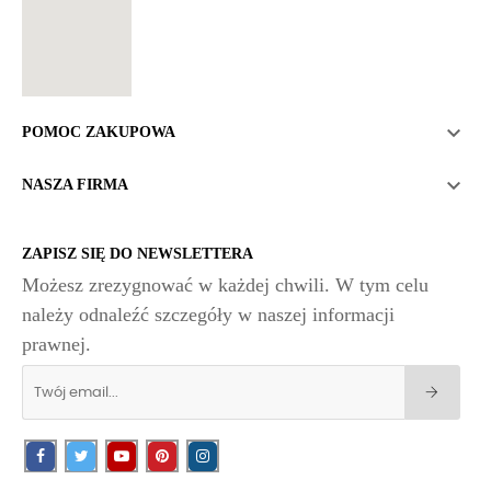

POMOC ZAKUPOWA

NASZA FIRMA
ZAPISZ SIĘ DO NEWSLETTERA
Możesz zrezygnować w każdej chwili. W tym celu
należy odnaleźć szczegóły w naszej informacji
prawnej.