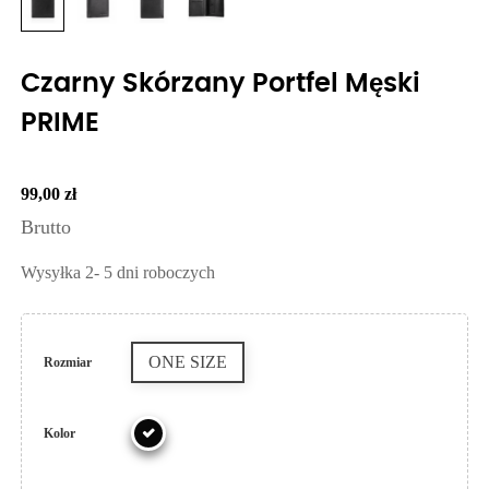
Czarny Skórzany Portfel Męski
PRIME
99,00 zł
Brutto
Wysyłka 2- 5 dni roboczych
ONE SIZE
Rozmiar
Kolor