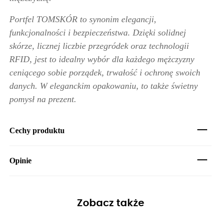
Portfel TOMSKÓR to synonim elegancji,
funkcjonalności i bezpieczeństwa. Dzięki solidnej
skórze, licznej liczbie przegródek oraz technologii
RFID, jest to idealny wybór dla każdego mężczyzny
ceniącego sobie porządek, trwałość i ochronę swoich
danych. W eleganckim opakowaniu, to także świetny
pomysł na prezent.
Cechy produktu
Opinie
Zobacz także