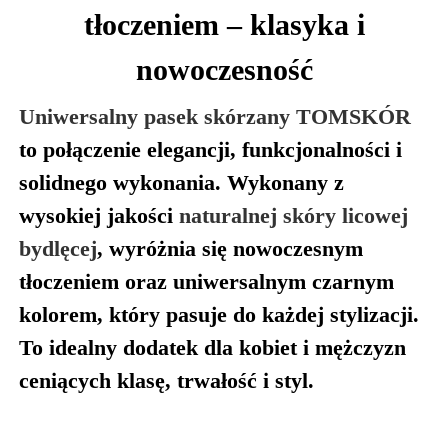
tłoczeniem – klasyka i
nowoczesność
Uniwersalny pasek skórzany TOMSKÓR
to połączenie elegancji, funkcjonalności i
solidnego wykonania. Wykonany z
wysokiej jakości
naturalnej skóry licowej
bydlęcej
, wyróżnia się nowoczesnym
tłoczeniem oraz uniwersalnym czarnym
kolorem, który pasuje do każdej stylizacji.
To idealny dodatek dla kobiet i mężczyzn
ceniących klasę, trwałość i styl.