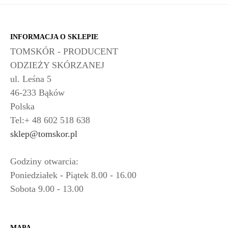
INFORMACJA O SKLEPIE
TOMSKÓR - PRODUCENT
ODZIEŻY SKÓRZANEJ
ul. Leśna 5
46-233 Bąków
Polska
Tel:+ 48 602 518 638
sklep@tomskor.pl
Godziny otwarcia:
Poniedziałek - Piątek 8.00 - 16.00
Sobota 9.00 - 13.00
MAPA