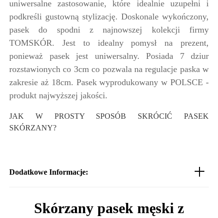
uniwersalne zastosowanie, które idealnie uzupełni i
podkreśli gustowną stylizację. Doskonale wykończony,
pasek do spodni z najnowszej kolekcji firmy
TOMSKÓR. Jest to idealny pomysł na prezent,
ponieważ pasek jest uniwersalny. Posiada 7 dziur
rozstawionych co 3cm co pozwala na regulacje paska w
zakresie aż 18cm. Pasek wyprodukowany w POLSCE -
produkt najwyższej jakości.
JAK W PROSTY SPOSÓB SKRÓCIĆ PASEK 
SKÓRZANY?
Dodatkowe Informacje:
Skórzany pasek męski z