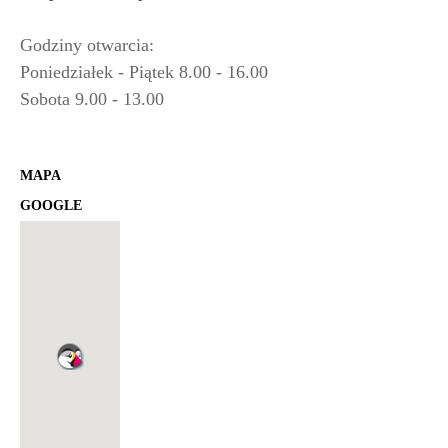
Godziny otwarcia:
Poniedziałek - Piątek 8.00 - 16.00
Sobota 9.00 - 13.00
MAPA
GOOGLE