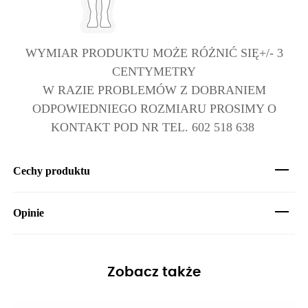
WYMIAR PRODUKTU MOŻE RÓŻNIĆ SIĘ+/- 3
CENTYMETRY
W RAZIE PROBLEMÓW Z DOBRANIEM
ODPOWIEDNIEGO ROZMIARU PROSIMY O
KONTAKT POD NR TEL. 602 518 638
Cechy produktu
Opinie
Zobacz także