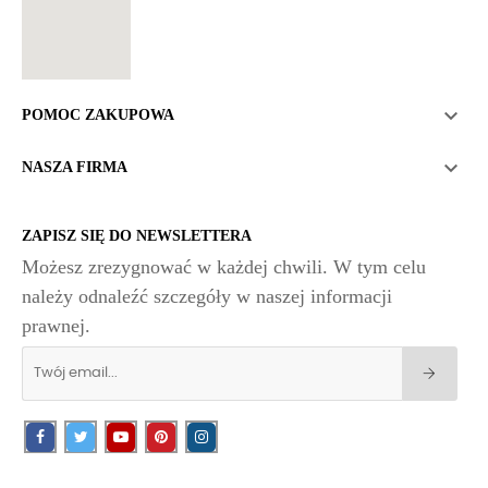

POMOC ZAKUPOWA

NASZA FIRMA
ZAPISZ SIĘ DO NEWSLETTERA
Możesz zrezygnować w każdej chwili. W tym celu
należy odnaleźć szczegóły w naszej informacji
prawnej.