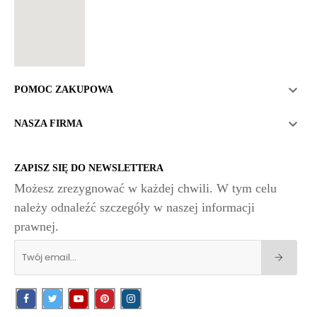

POMOC ZAKUPOWA

NASZA FIRMA
ZAPISZ SIĘ DO NEWSLETTERA
Możesz zrezygnować w każdej chwili. W tym celu
należy odnaleźć szczegóły w naszej informacji
prawnej.