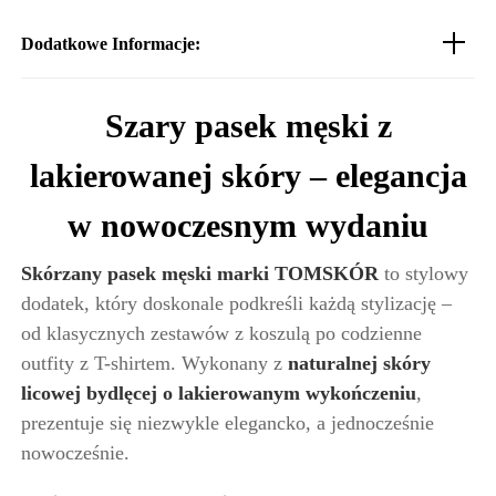
Dodatkowe Informacje:
Szary pasek męski z
lakierowanej skóry – elegancja
w nowoczesnym wydaniu
Skórzany pasek męski marki TOMSKÓR
to stylowy
dodatek, który doskonale podkreśli każdą stylizację –
od klasycznych zestawów z koszulą po codzienne
outfity z T-shirtem. Wykonany z
naturalnej skóry
licowej bydlęcej o lakierowanym wykończeniu
,
prezentuje się niezwykle elegancko, a jednocześnie
nowocześnie.