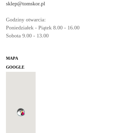
sklep@tomskor.pl
Godziny otwarcia:
Poniedziałek - Piątek 8.00 - 16.00
Sobota 9.00 - 13.00
MAPA
GOOGLE