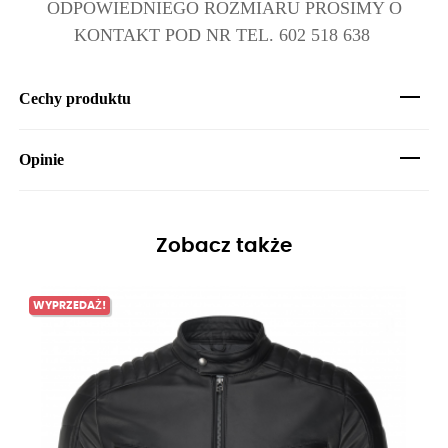
ODPOWIEDNIEGO ROZMIARU PROSIMY O
KONTAKT POD NR TEL. 602 518 638
Cechy produktu
Opinie
Zobacz także
WYPRZEDAŻ!