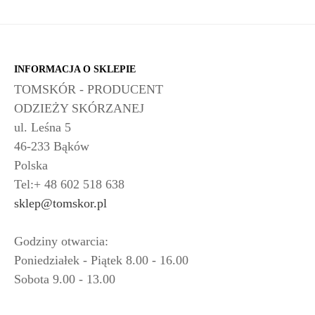
INFORMACJA O SKLEPIE
TOMSKÓR - PRODUCENT
ODZIEŻY SKÓRZANEJ
ul. Leśna 5
46-233 Bąków
Polska
Tel:+ 48 602 518 638
sklep@tomskor.pl
Godziny otwarcia:
Poniedziałek - Piątek 8.00 - 16.00
Sobota 9.00 - 13.00