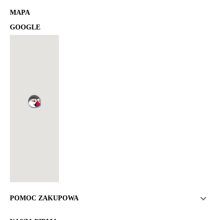
MAPA
GOOGLE

POMOC ZAKUPOWA